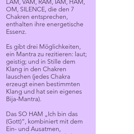
LAM, VAM, RAM, IAM, HAM,
OM, SILENCE, die den 7
Chakren entsprechen,
enthalten ihre energetische
Essenz.
Es gibt drei Möglichkeiten,
ein Mantra zu rezitieren: laut;
geistig; und in Stille dem
Klang in den Chakren
lauschen (jedes Chakra
erzeugt einen bestimmten
Klang und hat sein eigenes
Bija-Mantra).
Das SO HAM „Ich bin das
(Gott)“, kombiniert mit dem
Ein- und Ausatmen,