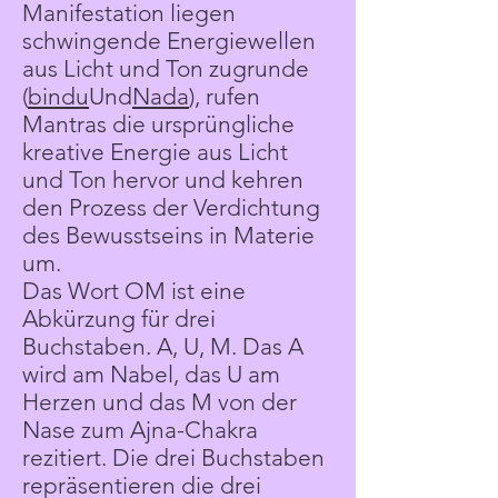
Manifestation liegen
schwingende Energiewellen
aus Licht und Ton zugrunde
(
bindu
Und
Nada
), rufen
Mantras die ursprüngliche
kreative Energie aus Licht
und Ton hervor und kehren
den Prozess der Verdichtung
des Bewusstseins in Materie
um.
Das Wort OM ist eine
Abkürzung für drei
Buchstaben. A, U, M. Das A
wird am Nabel, das U am
Herzen und das M von der
Nase zum Ajna-Chakra
rezitiert. Die drei Buchstaben
repräsentieren die drei