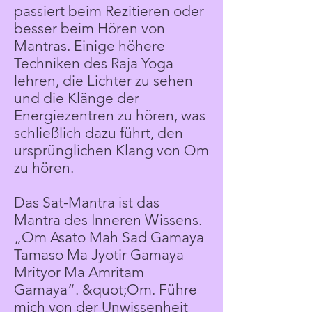
passiert beim Rezitieren oder
besser beim Hören von
Mantras. Einige höhere
Techniken des Raja Yoga
lehren, die Lichter zu sehen
und die Klänge der
Energiezentren zu hören, was
schließlich dazu führt, den
ursprünglichen Klang von Om
zu hören.
Das Sat-Mantra ist das
Mantra des Inneren Wissens.
„Om Asato Mah Sad Gamaya
Tamaso Ma Jyotir Gamaya
Mrityor Ma Amritam
Gamaya“. &quot;Om. Führe
mich von der Unwissenheit