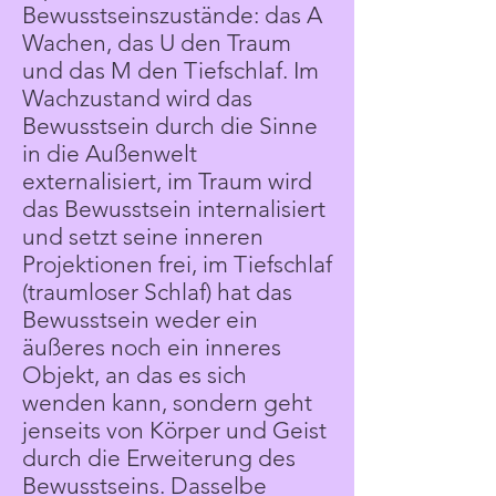
Bewusstseinszustände: das A
Wachen, das U den Traum
und das M den Tiefschlaf. Im
Wachzustand wird das
Bewusstsein durch die Sinne
in die Außenwelt
externalisiert, im Traum wird
das Bewusstsein internalisiert
und setzt seine inneren
Projektionen frei, im Tiefschlaf
(traumloser Schlaf) hat das
Bewusstsein weder ein
äußeres noch ein inneres
Objekt, an das es sich
wenden kann, sondern geht
jenseits von Körper und Geist
durch die Erweiterung des
Bewusstseins. Dasselbe