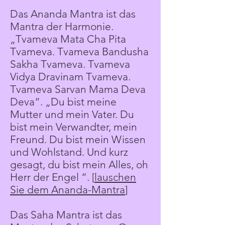
Das Ananda Mantra ist das
Mantra der Harmonie.
„Tvameva Mata Cha Pita
Tvameva. Tvameva Bandusha
Sakha Tvameva. Tvameva
Vidya Dravinam Tvameva.
Tvameva Sarvan Mama Deva
Deva“. „Du bist meine
Mutter und mein Vater. Du
bist mein Verwandter, mein
Freund. Du bist mein Wissen
und Wohlstand. Und kurz
gesagt, du bist mein Alles, oh
Herr der Engel “. [
lauschen
Sie dem Ananda-Mantra
]
Das Saha Mantra ist das