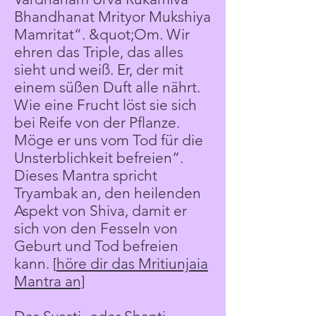
Bhandhanat Mrityor Mukshiya
Mamritat“. &quot;Om. Wir
ehren das Triple, das alles
sieht und weiß. Er, der mit
einem süßen Duft alle nährt.
Wie eine Frucht löst sie sich
bei Reife von der Pflanze.
Möge er uns vom Tod für die
Unsterblichkeit befreien“.
Dieses Mantra spricht
Tryambak an, den heilenden
Aspekt von Shiva, damit er
sich von den Fesseln von
Geburt und Tod befreien
kann. [
höre dir das Mritiunjaia
Mantra an]